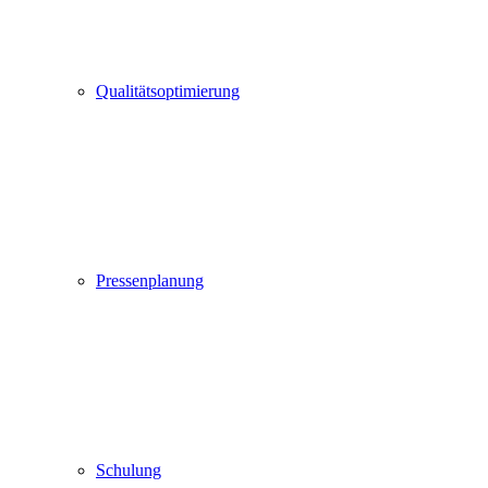
Qualitätsoptimierung
Pressenplanung
Schulung