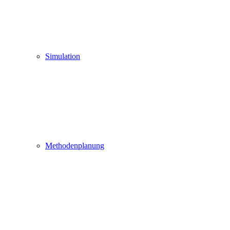
Simulation
Methodenplanung