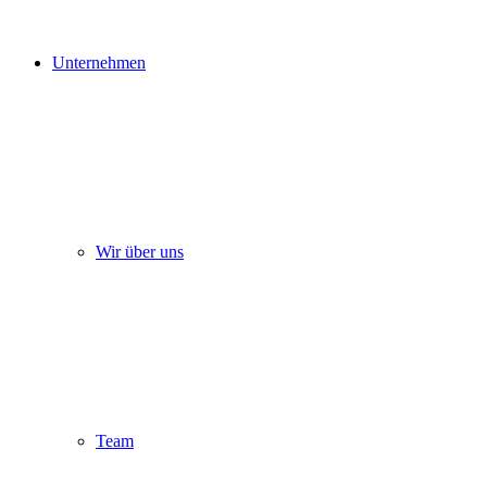
Unternehmen
Wir über uns
Team