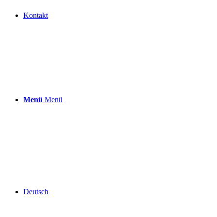
Kontakt
Menü
Menü
Deutsch