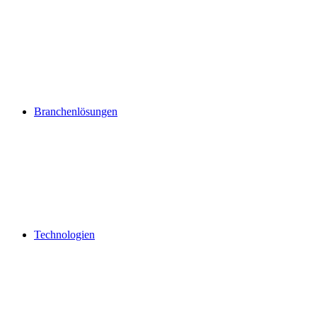
Branchenlösungen
Technologien