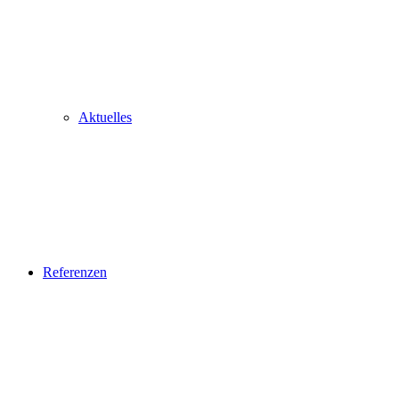
Aktuelles
Referenzen