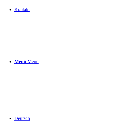
Kontakt
Menü
Menü
Deutsch