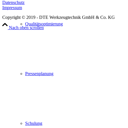
Datenschutz
Impressum
Copyright © 2019 - DTE Werkzeugtechnik GmbH & Co. KG
Qualitätsoptimierung
Nach oben scrollen
Pressenplanung
Schulung