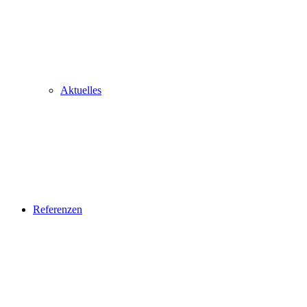
Aktuelles
Referenzen