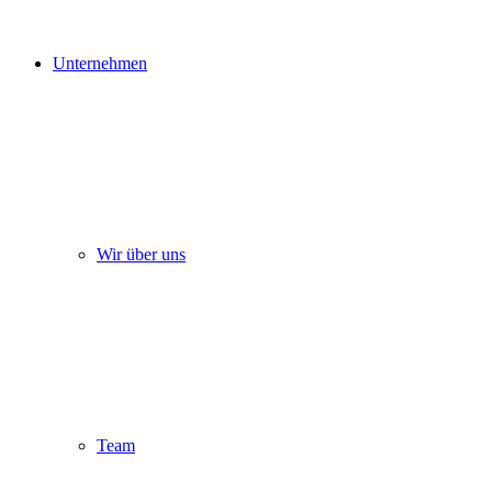
Unternehmen
Wir über uns
Team