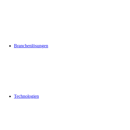
Branchenlösungen
Technologien