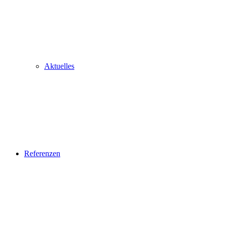
Aktuelles
Referenzen