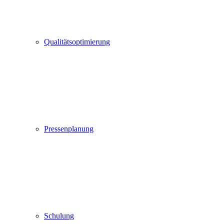
Qualitätsoptimierung
Pressenplanung
Schulung