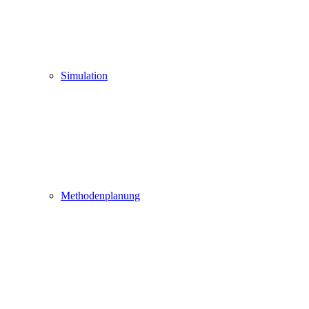
Simulation
Methodenplanung