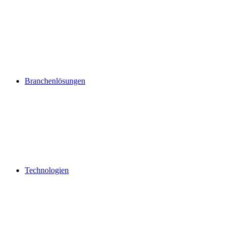
Branchenlösungen
Technologien