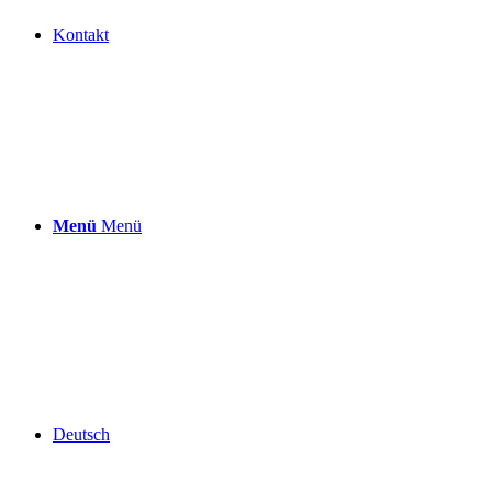
Kontakt
Menü
Menü
Deutsch