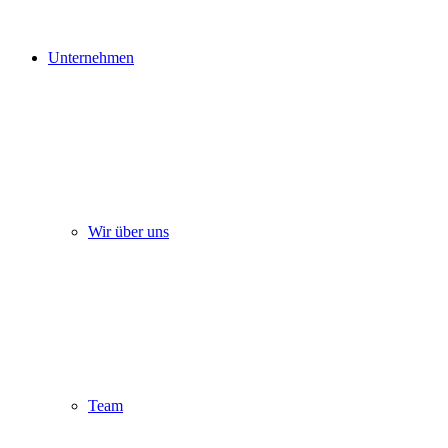
Unternehmen
Wir über uns
Team