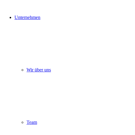
Unternehmen
Wir über uns
Team