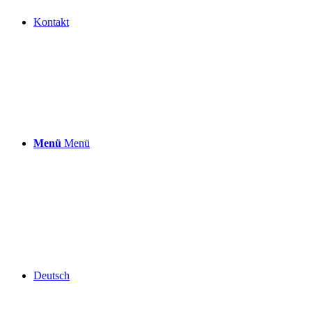
Kontakt
Menü
Menü
Deutsch