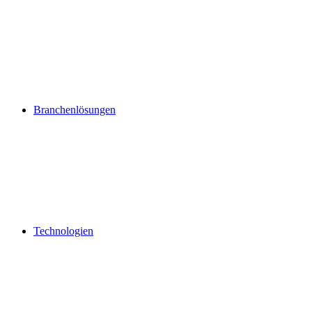
Branchenlösungen
Technologien