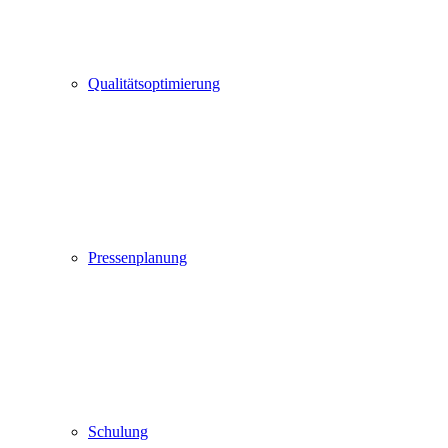
Qualitätsoptimierung
Pressenplanung
Schulung