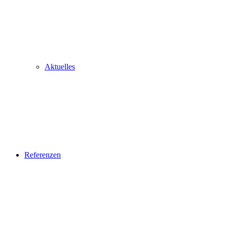
Aktuelles
Referenzen