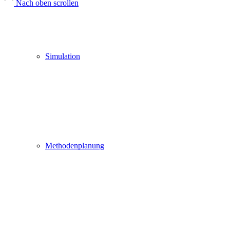
Nach oben scrollen
Simulation
Methodenplanung